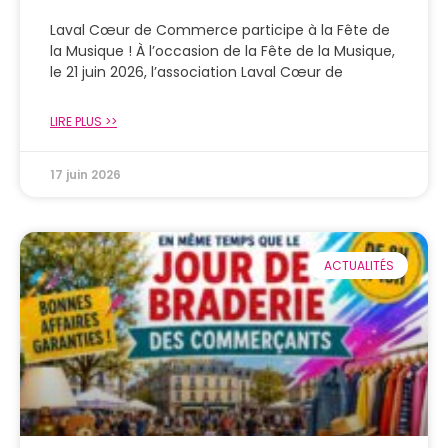
Laval Cœur de Commerce participe à la Fête de
la Musique ! À l’occasion de la Fête de la Musique,
le 21 juin 2026, l’association Laval Cœur de
LIRE PLUS >>
17 juin 2026
ACTUALITÉS