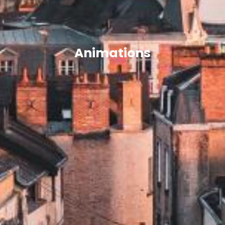
Animations