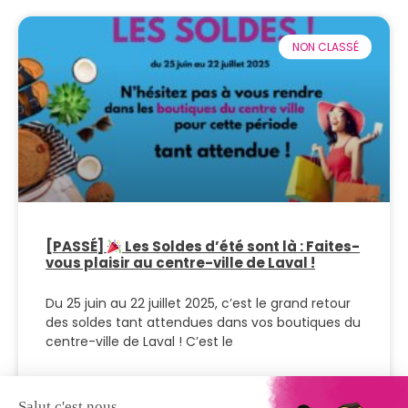
NON CLASSÉ
[PASSÉ]
Les Soldes d’été sont là : Faites-
vous plaisir au centre-ville de Laval !
Du 25 juin au 22 juillet 2025, c’est le grand retour
des soldes tant attendues dans vos boutiques du
centre-ville de Laval ! C’est le
LIRE PLUS >>