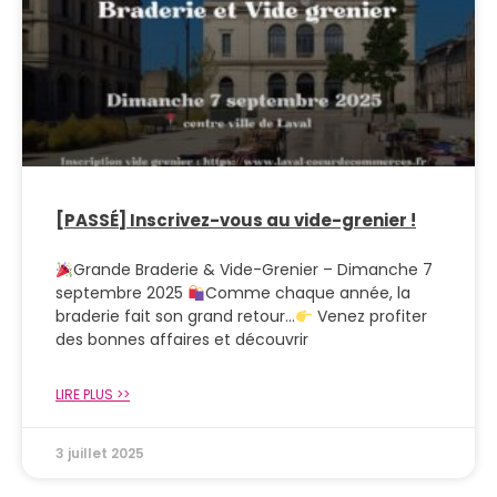
[PASSÉ] Inscrivez-vous au vide-grenier !
Grande Braderie & Vide-Grenier – Dimanche 7
septembre 2025
Comme chaque année, la
braderie fait son grand retour…
Venez profiter
des bonnes affaires et découvrir
LIRE PLUS >>
3 juillet 2025