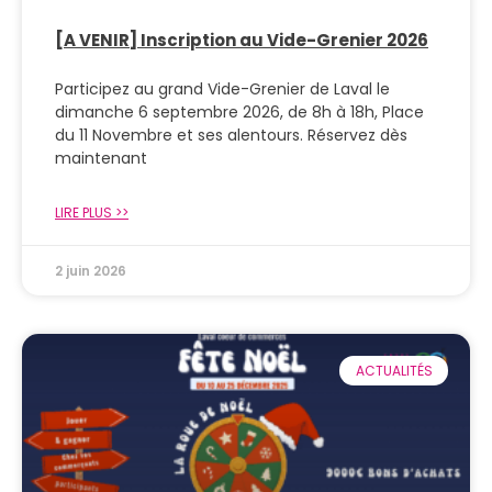
[A VENIR] Inscription au Vide-Grenier 2026
Participez au grand Vide-Grenier de Laval le
dimanche 6 septembre 2026, de 8h à 18h, Place
du 11 Novembre et ses alentours. Réservez dès
maintenant
LIRE PLUS >>
2 juin 2026
ACTUALITÉS