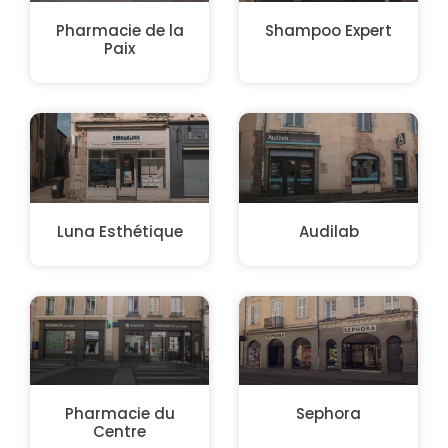
Pharmacie de la
Shampoo Expert
Paix
Luna Esthétique
Audilab
Pharmacie du
Sephora
Centre