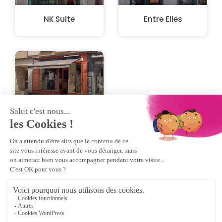
NK Suite
Entre Elles
Les Pépites de
Marion