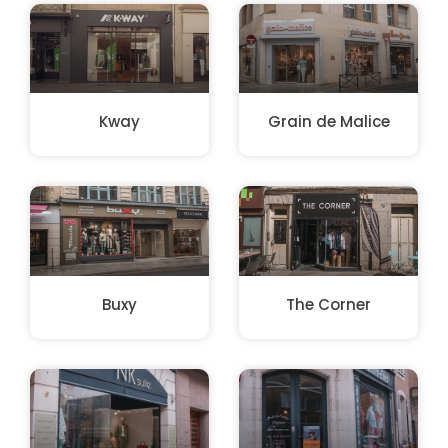
Kway
Grain de Malice
Buxy
The Corner