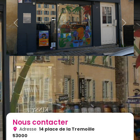
Previous
Next
Nous contacter
Adresse
14 place de la Tremoille
53000