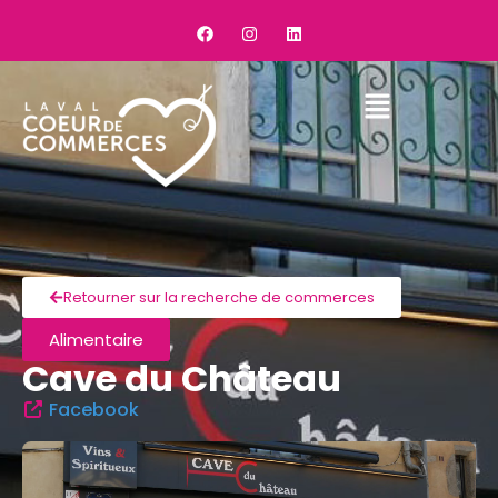
Retourner sur la recherche de commerces
Alimentaire
Cave du Château
Facebook