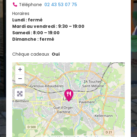
Téléphone
02 43 53 07 75
Horaires
Lundi : fermé
Mardi au vendredi : 9:30 – 19:00
Samedi : 8:00 – 19:00
Dimanche : fermé
Chèque cadeaux
Oui
+
−