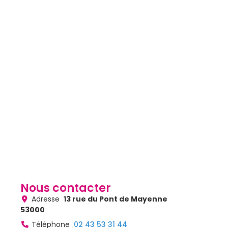
Previous
Next
Nous contacter
Adresse
13 rue du Pont de Mayenne
53000
Téléphone
02 43 53 31 44