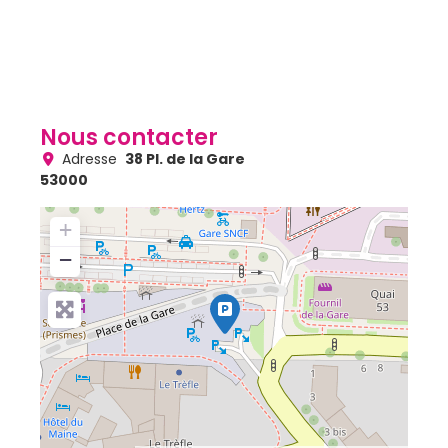
Nous contacter
Adresse
38 Pl. de la Gare
53000
+
−