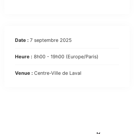
Date :
7 septembre 2025
Heure :
8h00 - 19h00
(Europe/Paris)
Venue :
Centre-Ville de Laval