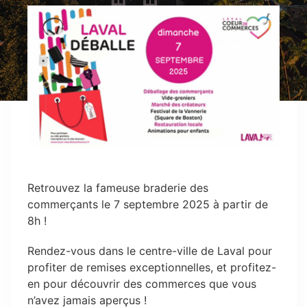
Retrouvez la fameuse braderie des
commerçants le 7 septembre 2025 à partir de
8h !
Rendez-vous dans le centre-ville de Laval pour
profiter de remises exceptionnelles, et profitez-
en pour découvrir des commerces que vous
n’avez jamais aperçus !